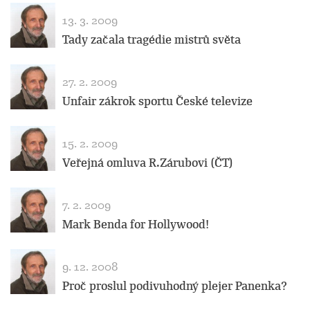
13. 3. 2009
Tady začala tragédie mistrů světa
27. 2. 2009
Unfair zákrok sportu České televize
15. 2. 2009
Veřejná omluva R.Zárubovi (ČT)
7. 2. 2009
Mark Benda for Hollywood!
9. 12. 2008
Proč proslul podivuhodný plejer Panenka?