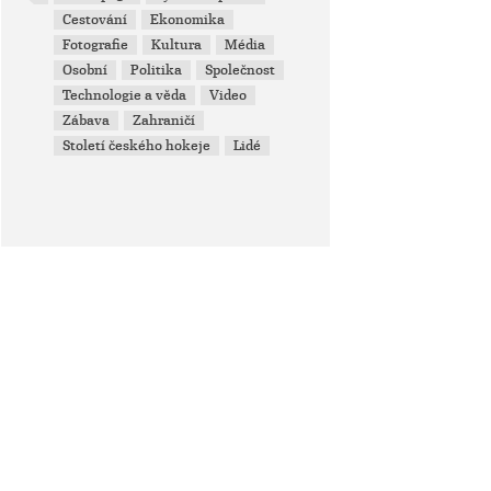
Cestování
Ekonomika
Fotografie
Kultura
Média
Osobní
Politika
Společnost
Technologie a věda
Video
Zábava
Zahraničí
Století českého hokeje
Lidé